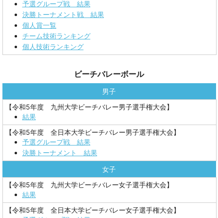
予選グループ戦 結果
決勝トーナメント戦 結果
個人賞一覧
チーム技術ランキング
個人技術ランキング
ビーチバレーボール
男子
【令和5年度 九州大学ビーチバレー男子選手権大会】
結果
【令和5年度 全日本大学ビーチバレー男子選手権大会】
予選グループ戦 結果
決勝トーナメント 結果
女子
【令和5年度 九州大学ビーチバレー女子選手権大会】
結果
【令和5年度 全日本大学ビーチバレー女子選手権大会】