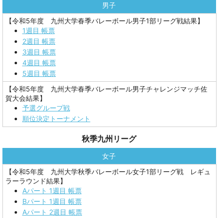
男子
【令和5年度 九州大学春季バレーボール男子1部リーグ戦結果】
1週目 帳票
2週目 帳票
3週目 帳票
4週目 帳票
5週目 帳票
【令和5年度 九州大学春季バレーボール男子チャレンジマッチ佐
賀大会結果】
予選グループ戦
順位決定トーナメント
秋季九州リーグ
女子
【令和5年度 九州大学秋季バレーボール女子1部リーグ戦 レギュ
ラーラウンド結果】
Aパート 1週目 帳票
Bパート 1週目 帳票
Aパート 2週目 帳票