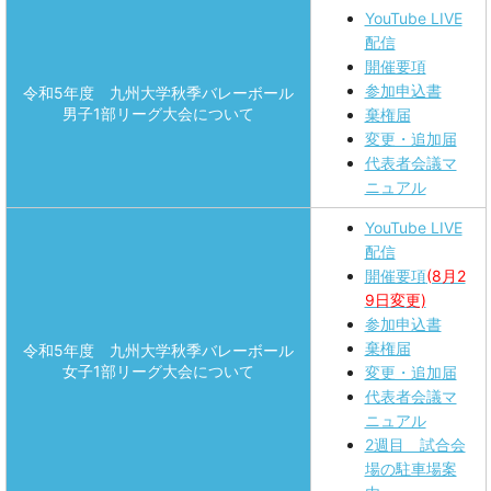
YouTube LIVE
配信
開催要項
参加申込書
令和5年度 九州大学秋季バレーボール
男子1部リーグ大会について
棄権届
変更・追加届
代表者会議マ
ニュアル
YouTube LIVE
配信
開催要項
(8月2
9日変更)
参加申込書
棄権届
令和5年度 九州大学秋季バレーボール
女子1部リーグ大会について
変更・追加届
代表者会議マ
ニュアル
2週目 試合会
場の駐車場案