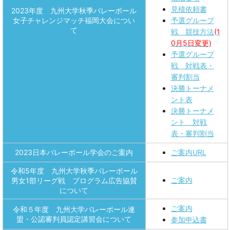
見積依頼書
2023年度 九州大学秋季バレーボール
女子チャレンジマッチ福岡大会につい
予選グループ
て
戦 競技方法
(1
0月5日変更)
予選グループ
戦 対戦表・
審判割当
決勝トーナメ
ント表
決勝トーナメ
ント 対戦
表・審判割当
2023日本バレーボール学会のご案内
ご案内URL
令和5年度 九州大学秋季バレーボール
ご案内
男女1部リーグ戦 プログラム広告協賛
について
ご案内
令和５年度 九州大学バレーボール連
盟・公認審判員認定講習会について
参加申込書